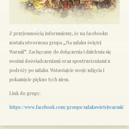
Z przyjemnością informujemy, że na facebooku
została utworzona grupa „Na szlaku świętej
Warmii”. Zachęcamy do dołączenia i dzielenia się
swoimi doświadczeniami oraz spostrzeżeniami z
podróży po szlaku. Wstawiajcie swoje zdjęcia i
pokazujcie piękno tych ziem.
Link do grupy:
https://www.facebook.com/groups/szlakswietejwarmii/