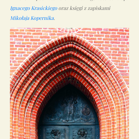
Ignacego Krasickiego
oraz księgi z zapiskami
Mikołaja Kopernika
.