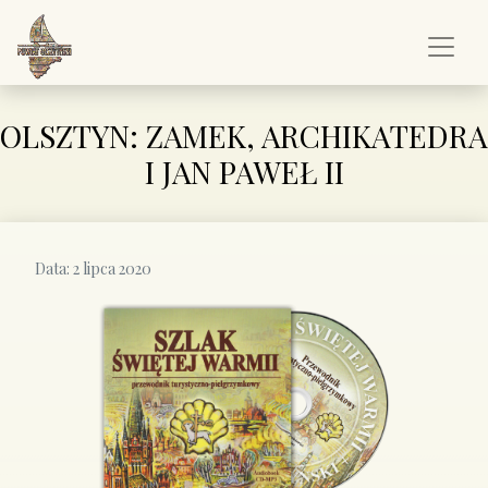
OLSZTYN: ZAMEK, ARCHIKATEDRA
I JAN PAWEŁ II
Data:
2 lipca 2020