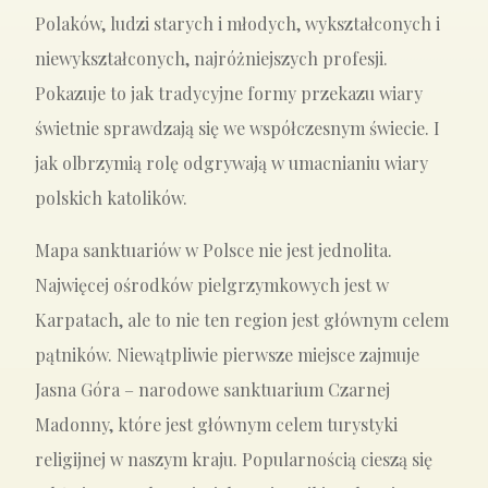
Polaków, ludzi starych i młodych, wykształconych i
niewykształconych, najróżniejszych profesji.
Pokazuje to jak tradycyjne formy przekazu wiary
świetnie sprawdzają się we współczesnym świecie. I
jak olbrzymią rolę odgrywają w umacnianiu wiary
polskich katolików.
Mapa sanktuariów w Polsce nie jest jednolita.
Najwięcej ośrodków pielgrzymkowych jest w
Karpatach, ale to nie ten region jest głównym celem
pątników. Niewątpliwie pierwsze miejsce zajmuje
Jasna Góra – narodowe sanktuarium Czarnej
Madonny, które jest głównym celem turystyki
religijnej w naszym kraju. Popularnością cieszą się