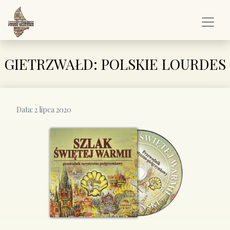
GIETRZWAŁD: POLSKIE LOURDES
Data:
2 lipca 2020