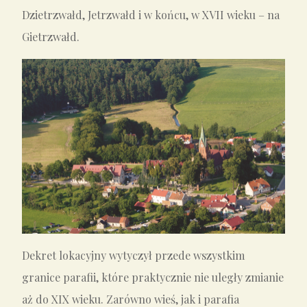
Dzietrzwałd, Jetrzwałd i w końcu, w XVII wieku – na
Gietrzwałd.
Dekret lokacyjny wytyczył przede wszystkim
granice parafii, które praktycznie nie uległy zmianie
aż do XIX wieku. Zarówno wieś, jak i parafia