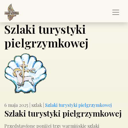
Szlaki turystyki
pielgrzymkowej
6 maja 2025
|
szlak
|
Szlaki turystyki pielgrzymkowej
Szlaki turystyki pielgrzymkowej
Przedstawione poniżej trzy warmińskie szlaki