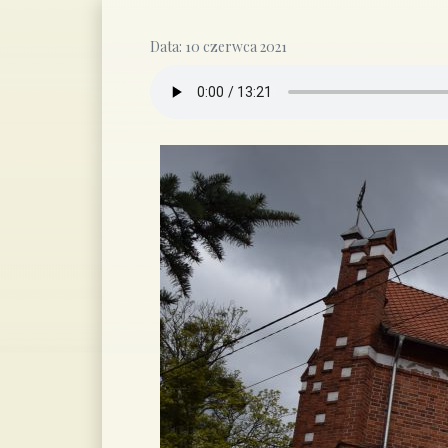
Data:
10 czerwca 2021