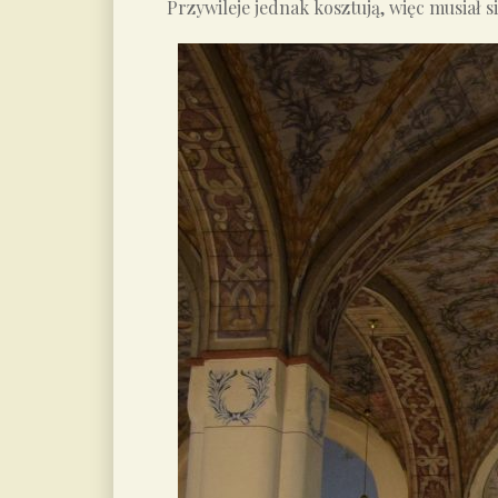
Przywileje jednak kosztują, więc musiał 