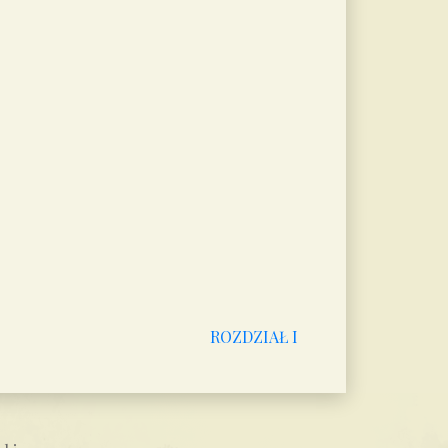
ROZDZIAŁ I