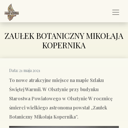
ZAUŁEK BOTANICZNY MIKOŁAJA
KOPERNIKA
Data:
21 maja 2021
To nowe atrakcyjne miejsce na mapie Szlaku
Świętej Warmii. W Olsztynie przy budynku
Starostwa Powiatowego w Olsztynie W rocznicę
śmierci wielkiego astronoma powstał „Zaułek
Botaniczny Mikołaja Kopernika”.