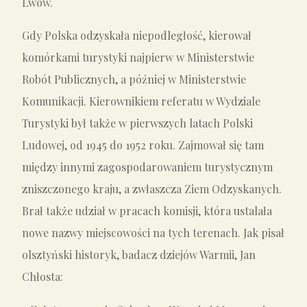
Lwów.
Gdy Polska odzyskała niepodległość, kierował
komórkami turystyki najpierw w Ministerstwie
Robót Publicznych, a później w Ministerstwie
Komunikacji. Kierownikiem referatu w Wydziale
Turystyki był także w pierwszych latach Polski
Ludowej, od 1945 do 1952 roku. Zajmował się tam
między innymi zagospodarowaniem turystycznym
zniszczonego kraju, a zwłaszcza Ziem Odzyskanych.
Brał także udział w pracach komisji, która ustalała
nowe nazwy miejscowości na tych terenach. Jak pisał
olsztyński historyk, badacz dziejów Warmii, Jan
Chłosta: