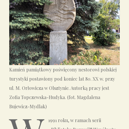
Kamień pamiątkowy poświęcony nestorowi polskiej
turystyki postawiony pod koniec lat 80. XX w. przy
ul. M. Orłowicza w Olsztynie. Autorką pracy jest
Zofia Topczewska-Hudyka. (fot. Magdalena
Bujewicz-Mydlak)
1991 roku, w ramach serii