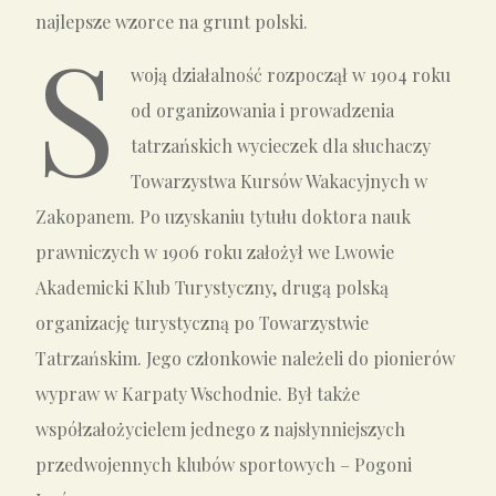
najlepsze wzorce na grunt polski.
S
woją działalność rozpoczął w 1904 roku
od organizowania i prowadzenia
tatrzańskich wycieczek dla słuchaczy
Towarzystwa Kursów Wakacyjnych w
Zakopanem. Po uzyskaniu tytułu doktora nauk
prawniczych w 1906 roku założył we Lwowie
Akademicki Klub Turystyczny, drugą polską
organizację turystyczną po Towarzystwie
Tatrzańskim. Jego członkowie należeli do pionierów
wypraw w Karpaty Wschodnie. Był także
współzałożycielem jednego z najsłynniejszych
przedwojennych klubów sportowych – Pogoni