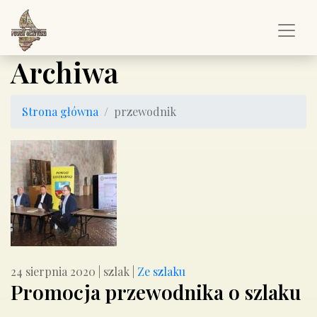
Archiwa
Strona główna
przewodnik
24 sierpnia 2020
|
szlak
|
Ze szlaku
Promocja przewodnika o szlaku