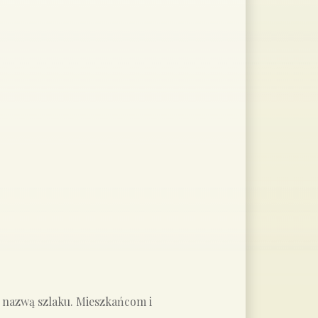
 z nazwą szlaku. Mieszkańcom i