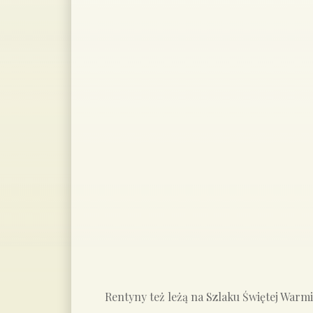
Rentyny też leżą na Szlaku Świętej Warmi