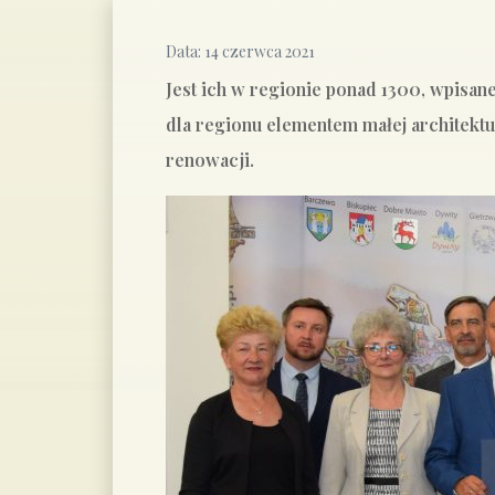
Data:
14 czerwca 2021
Jest ich w regionie ponad 1300, wpisane
dla regionu elementem małej architektu
renowacji.