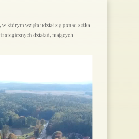
 w którym wzięła udział się ponad setka
trategicznych działań, mających